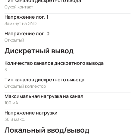
Тип каналов дискретного ввода
Сухой контакт
Напряжение лог. 1
Замкнут на GND
Напряжение лог. 0
Открытый
Дискретный вывод
Количество каналов дискретного вывода
3
Тип каналов дискретного вывода
Открытый коллектор
Максимальная нагрузка на канал
100 мА
Напряжение нагрузки
30 В макс.
Локальный ввод/вывод