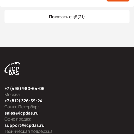
Показать ещё
(21)
+7 (495) 980-64-06
Москва
+7 (812) 326-59-24
Санкт-Петербург
sales@icpdas.ru
Офис продаж
support@icpdas.ru
Техническая поддержка