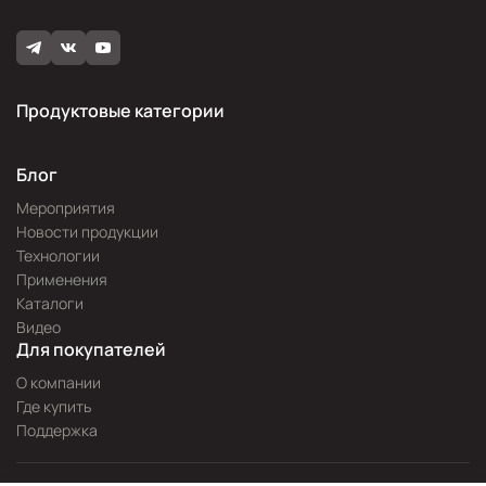
Продуктовые категории
Блог
Мероприятия
Новости продукции
Технологии
Применения
Каталоги
Видео
Для покупателей
О компании
Где купить
Поддержка