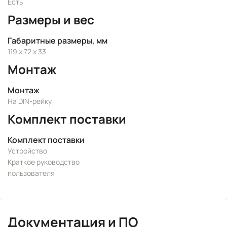
Есть
Размеры и вес
Габаритные размеры, мм
119 x 72 x 33
Монтаж
Монтаж
На DIN-рейку
Комплект поставки
Комплект поставки
Устройство
Краткое руководство
пользователя
Документация и ПО