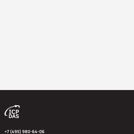
+7 (495) 980-64-06