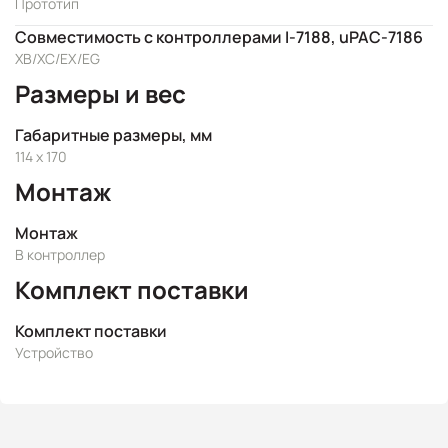
Прототип
Совместимость с контроллерами I-7188, uPAC-7186
XB/XC/EX/EG
Размеры и вес
Габаритные размеры, мм
114 x 170
Монтаж
Монтаж
В контроллер
Комплект поставки
Комплект поставки
Устройство