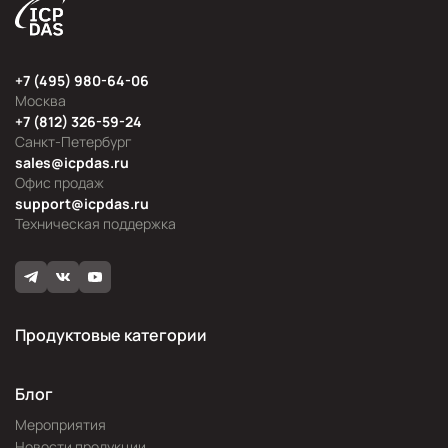
+7 (495) 980-64-06
Москва
+7 (812) 326-59-24
Санкт-Петербург
sales@icpdas.ru
Офис продаж
support@icpdas.ru
Техническая поддержка
Продуктовые категории
Блог
Мероприятия
Новости продукции