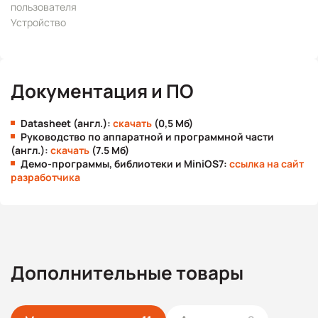
пользователя
Устройство
Документация и ПО
Datasheet (англ.):
скачать
(0,5 Мб)
Руководство по аппаратной и программной части
(англ.):
скачать
(7.5 Мб)
Демо-программы, библиотеки и MiniOS7:
ссылка на сайт
разработчика
Дополнительные товары