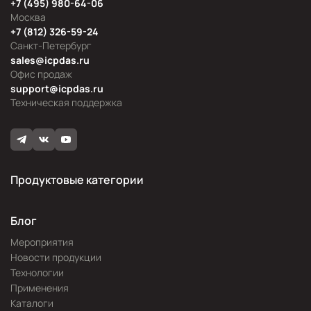
+7 (495) 980-64-06
Москва
+7 (812) 326-59-24
Санкт-Петербург
sales@icpdas.ru
Офис продаж
support@icpdas.ru
Техническая поддержка
Продуктовые категории
Блог
Мероприятия
Новости продукции
Технологии
Применения
Каталоги