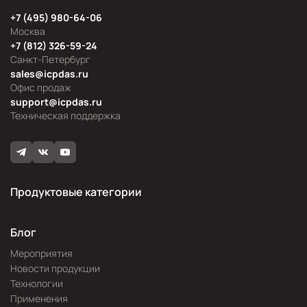
+7 (495) 980-64-06
Москва
+7 (812) 326-59-24
Санкт-Петербург
sales@icpdas.ru
Офис продаж
support@icpdas.ru
Техническая поддержка
Продуктовые категории
Блог
Мероприятия
Новости продукции
Технологии
Применения