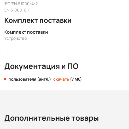
IEC/EN 61000-4-2
EN 61000-6-4
Комплект поставки
Комплект поставки
Устройство
Документация и ПО
пользователя (англ.):
скачать
(7 Мб)
Дополнительные товары