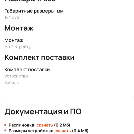
Габаритные размеры, мм
144 x 72
Монтаж
Монтаж
На DIN-рейку
Комплект поставки
Комплект поставки
Устройство
Кабель
Документация и ПО
Распиновка:
скачать
(0.2 Мб)
Размеры устройства:
скачать
(0.4 Мб)