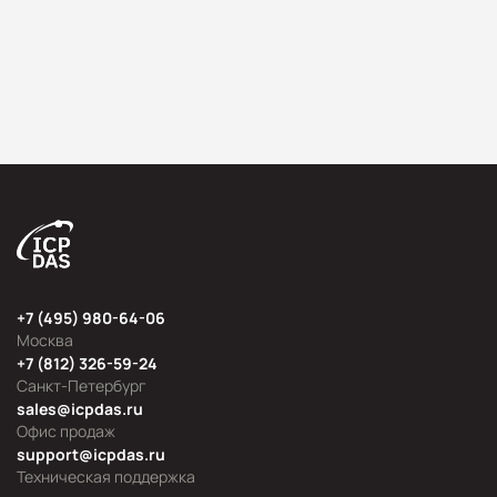
+7 (495) 980-64-06
Москва
+7 (812) 326-59-24
Санкт-Петербург
sales@icpdas.ru
Офис продаж
support@icpdas.ru
Техническая поддержка