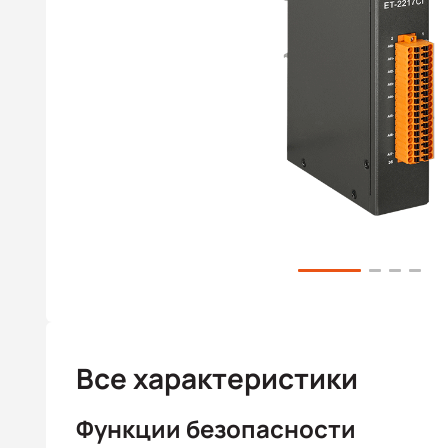
Все характеристики
Функции безопасности