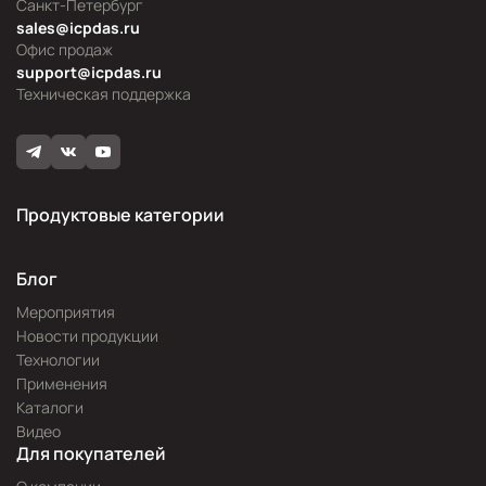
Санкт-Петербург
sales@icpdas.ru
Офис продаж
support@icpdas.ru
Техническая поддержка
Продуктовые категории
Блог
Мероприятия
Новости продукции
Технологии
Применения
Каталоги
Видео
Для покупателей