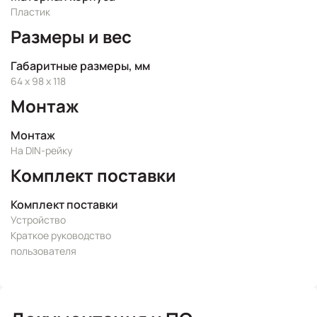
Пластик
Размеры и вес
Габаритные размеры, мм
64 x 98 x 118
Монтаж
Монтаж
На DIN-рейку
Комплект поставки
Комплект поставки
Устройство
Краткое руководство
пользователя