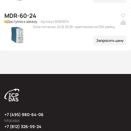
MDR-60-24
Доступно к заказу
Артикул 6083674
Блок питания, 24 В, 60 Вт, крепление на DIN-рейку
Запросить цену
+7 (495) 980-64-06
Москва
+7 (812) 326-59-24