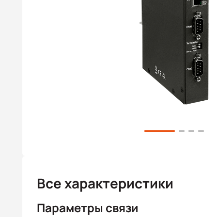
Все характеристики
Параметры связи