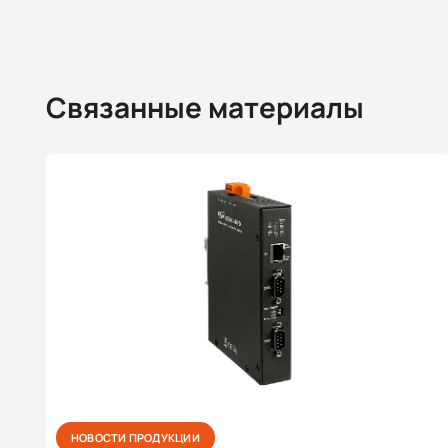
Связанные материалы
НОВОСТИ ПРОДУКЦИИ