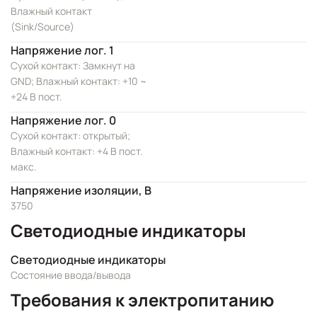
Влажный контакт
(Sink/Source)
Напряжение лог. 1
Сухой контакт: Замкнут на
GND; Влажный контакт: +10 ~
+24 В пост.
Напряжение лог. 0
Сухой контакт: открытый;
Влажный контакт: +4 В пост.
макс.
Напряжение изоляции, В
3750
Светодиодные индикаторы
Светодиодные индикаторы
Состояние ввода/вывода
Требования к электропитанию