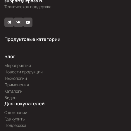
support@icpdas.ru
Техническая поддержка
Продуктовые категории
Блог
Мероприятия
Новости продукции
Технологии
Применения
Каталоги
Видео
Для покупателей
О компании
Где купить
Поддержка