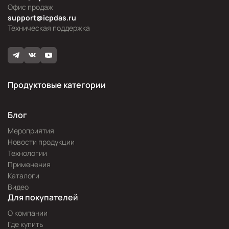
Офис продаж
support@icpdas.ru
Техническая поддержка
Продуктовые категории
Блог
Мероприятия
Новости продукции
Технологии
Применения
Каталоги
Видео
Для покупателей
О компании
Где купить