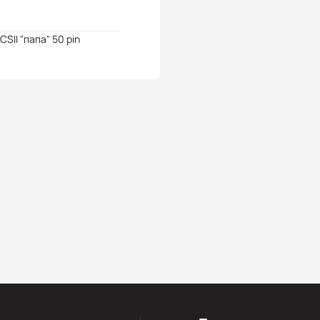
SCSII "папа" 50 pin