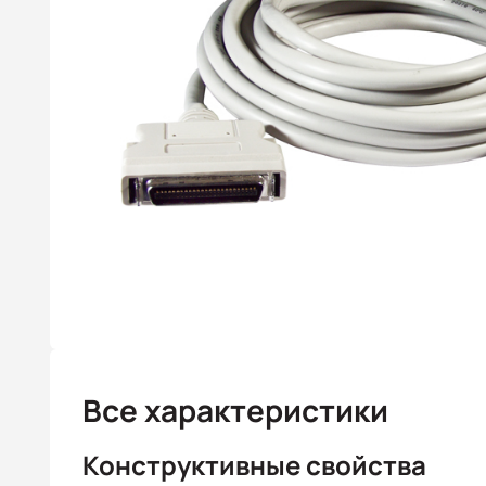
Все характеристики
Конструктивные свойства