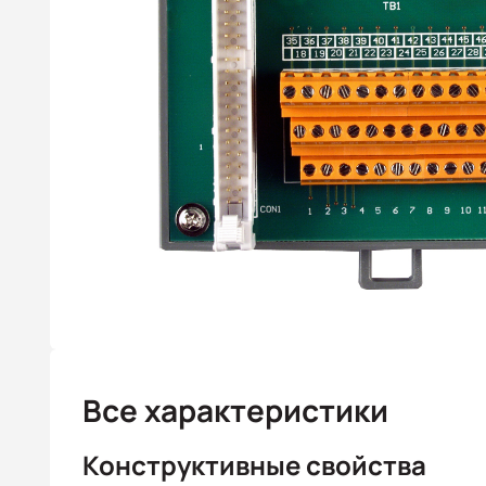
Все характеристики
Конструктивные свойства