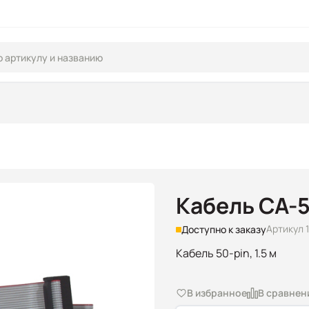
Кабель CA-
Артикул 
Доступно к заказу
Кабель 50-pin, 1.5 м
В избранное
В сравнен