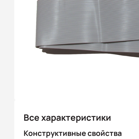
Все характеристики
Конструктивные свойства