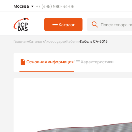
Москва
+7 (495) 980-64-06
Каталог
Главная
Каталог
Аксессуары
Кабели
Кабель CA-5015
Основная информация
Характеристики