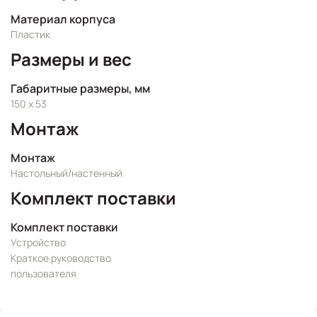
Материал корпуса
Пластик
Размеры и вес
Габаритные размеры, мм
150 x 53
Монтаж
Монтаж
Настольный/настенный
Комплект поставки
Комплект поставки
Устройство
Краткое руководство
пользователя