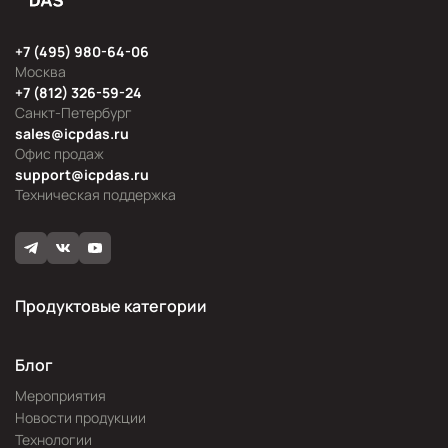
+7 (495) 980-64-06
Москва
+7 (812) 326-59-24
Санкт-Петербург
sales@icpdas.ru
Офис продаж
support@icpdas.ru
Техническая поддержка
Продуктовые категории
Блог
Мероприятия
Новости продукции
Технологии