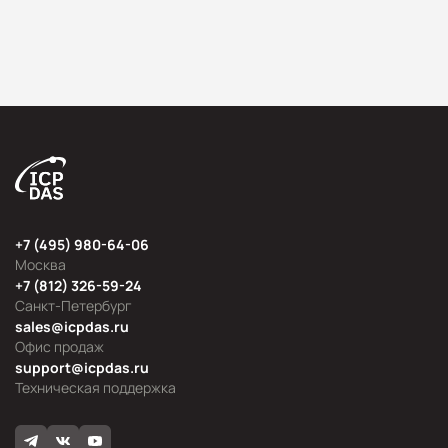
+7 (495) 980-64-06
Москва
+7 (812) 326-59-24
Санкт-Петербург
sales@icpdas.ru
Офис продаж
support@icpdas.ru
Техническая поддержка