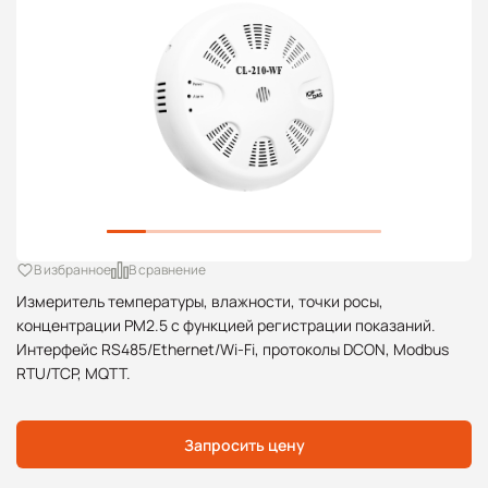
В избранное
В сравнение
Измеритель температуры, влажности, точки росы,
концентрации PM2.5 с функцией регистрации показаний.
Интерфейс RS485/Ethernet/Wi-Fi, протоколы DCON, Modbus
RTU/TCP, MQTT.
Запросить цену