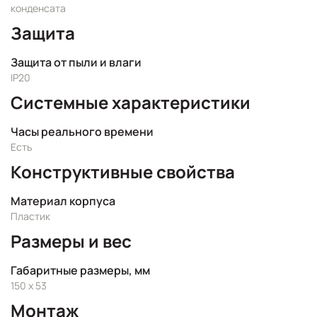
конденсата
Защита
Защита от пыли и влаги
IP20
Системные характеристики
Часы реального времени
Есть
Конструктивные свойства
Материал корпуса
Пластик
Размеры и вес
Габаритные размеры, мм
150 x 53
Монтаж