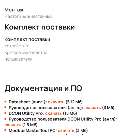
Монтаж
Настольный/настенный
Комплект поставки
Комплект поставки
Устройство
Краткое руководство
пользователя
Документация и ПО
Datasheet (англ.):
скачать
(5.12 Мб)
Руководство пользователя (англ.):
скачать
(3 Мб)
DCON Utility Pro:
скачать
(15 Мб)
Руководство пользователя DCON Utility Pro (англ):
скачать
(1.6 Мб)
ModbusMasterTool PC:
скачать
(3 Мб)