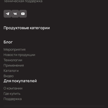
Техническая поддержка
Продуктовые категории
Блог
Мероприятия
Новости продукции
Технологии
Применения
Каталоги
Видео
Для покупателей
О компании
Где купить
Поддержка