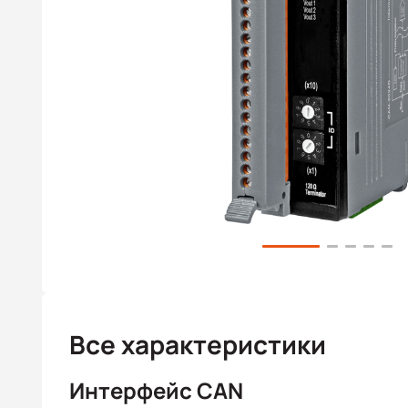
Все характеристики
Интерфейс CAN