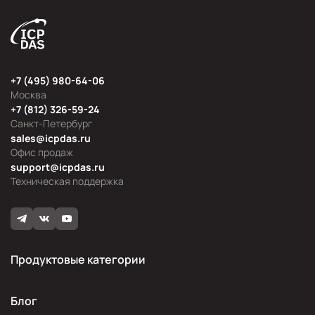
+7 (495) 980-64-06
Москва
+7 (812) 326-59-24
Санкт-Петербург
sales@icpdas.ru
Офис продаж
support@icpdas.ru
Техническая поддержка
Продуктовые категории
Блог