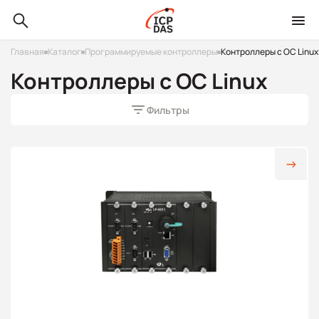
Главная
Каталог
Программируемые контроллеры
Контроллеры с ОС Linux
Контроллеры с ОС Linux
Фильтры