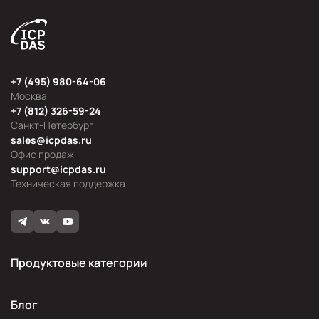
+7 (495) 980-64-06
Москва
+7 (812) 326-59-24
Санкт-Петербург
sales@icpdas.ru
Офис продаж
support@icpdas.ru
Техническая поддержка
Продуктовые категории
Блог