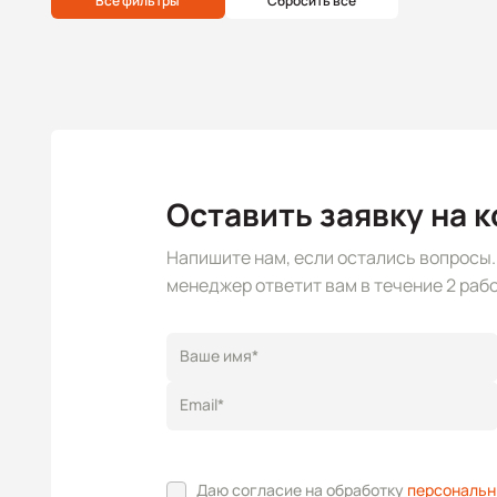
Все фильтры
Сбросить все
Оставить заявку на 
Напишите нам, если остались вопросы
менеджер ответит вам в течение 2 рабо
Ваше имя*
Email*
Даю согласие на обработку
персональн