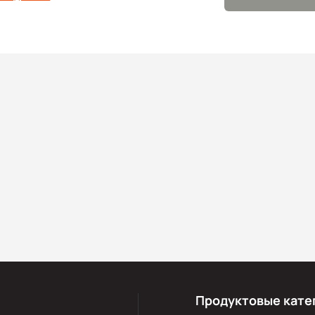
Продуктовые кате