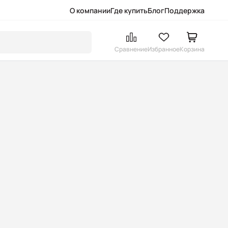
О компании
Где купить
Блог
Поддержка
Сравнение
Избранное
Корзина