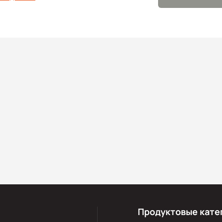
Продуктовые кате