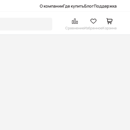
О компании
Где купить
Блог
Поддержка
Сравнение
Избранное
Корзина