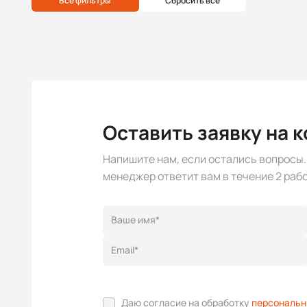
Все фильтры
Сбросить все
Оставить заявку на 
Напишите нам, если остались вопросы
менеджер ответит вам в течение 2 рабо
Ваше имя*
Email*
Даю согласие на обработку
персональн