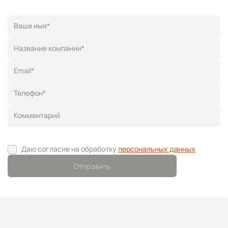
Ваше имя*
Название компании*
Email*
Телефон*
Комментарий
Даю согласие на обработку
персональных данных
Отправить