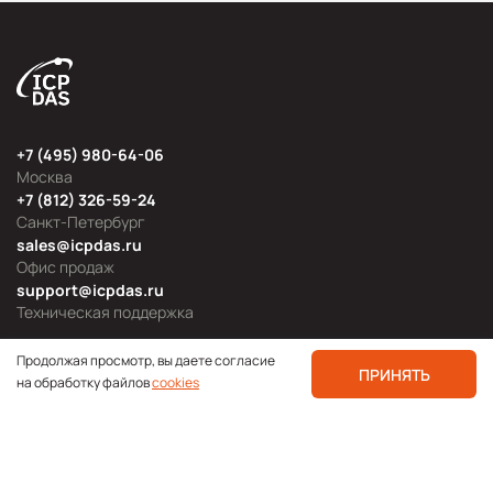
+7 (495) 980-64-06
Москва
+7 (812) 326-59-24
Санкт-Петербург
sales@icpdas.ru
Офис продаж
support@icpdas.ru
Техническая поддержка
Продолжая просмотр, вы даете согласие
ПРИНЯТЬ
на обработку файлов
cookies
Продуктовые категории