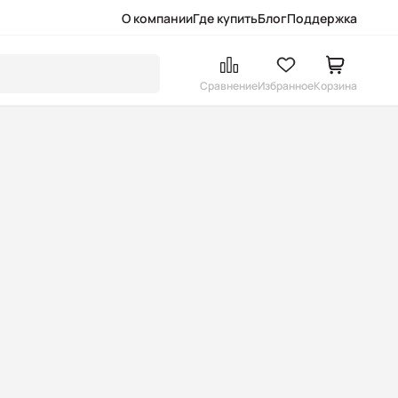
О компании
Где купить
Блог
Поддержка
Сравнение
Избранное
Корзина