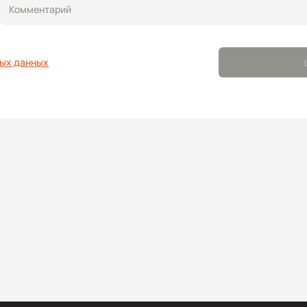
Комментарий
ых данных