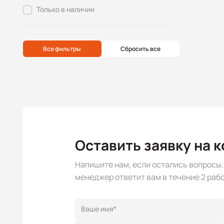
Только в наличии
Все фильтры
Сбросить все
Оставить заявку на 
Напишите нам, если остались вопросы
менеджер ответит вам в течение 2 рабо
Ваше имя*