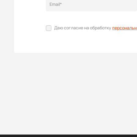
Email*
Даю согласие на обработку
персональн