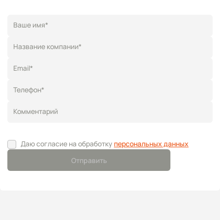
Ваше имя*
Название компании*
Email*
Телефон*
Комментарий
Даю согласие на обработку
персональных данных
Отправить