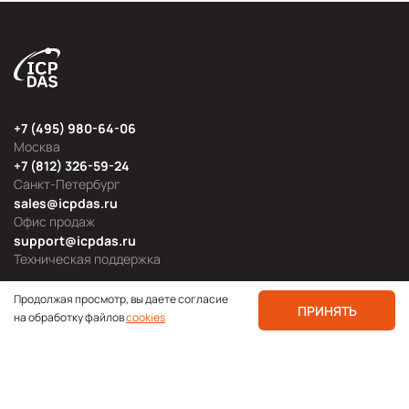
+7 (495) 980-64-06
Москва
+7 (812) 326-59-24
Санкт-Петербург
sales@icpdas.ru
Офис продаж
support@icpdas.ru
Техническая поддержка
Продолжая просмотр, вы даете согласие
ПРИНЯТЬ
на обработку файлов
cookies
Продуктовые категории