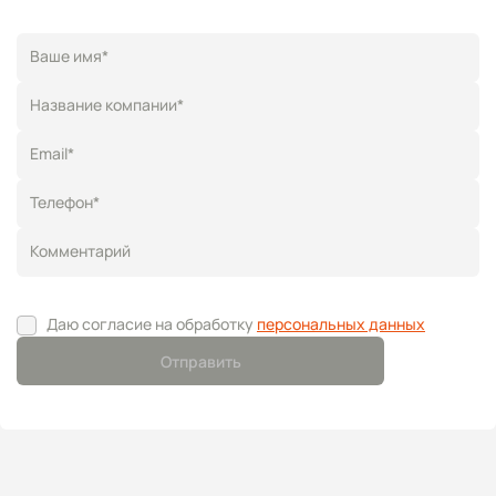
Ваше имя*
Название компании*
Email*
Телефон*
Комментарий
Даю согласие на обработку
персональных данных
Отправить