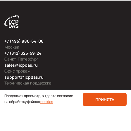
+7 (495) 980-64-06
Москва
+7 (812) 326-59-24
Санкт-Петербург
sales@icpdas.ru
Офис продаж
support@icpdas.ru
Техническая поддержка
Продолжая просмотр, вы даете согласие
ПРИНЯТЬ
на обработку файлов
cookies
Продуктовые категории