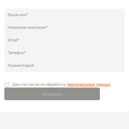
Ваше имя*
Название компании*
Email*
Телефон*
Комментарий
Даю согласие на обработку
персональных данных
Отправить