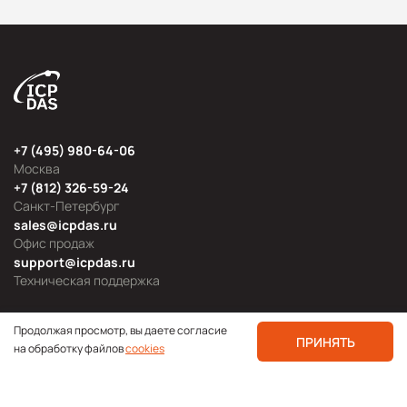
+7 (495) 980-64-06
Москва
+7 (812) 326-59-24
Санкт-Петербург
sales@icpdas.ru
Офис продаж
support@icpdas.ru
Техническая поддержка
Продолжая просмотр, вы даете согласие
ПРИНЯТЬ
на обработку файлов
cookies
Продуктовые категории