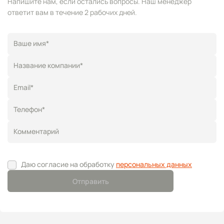
Напишите нам, если остались вопросы. Наш менеджер
ответит вам в течение 2 рабочих дней.
Ваше имя*
Название компании*
Email*
Телефон*
Комментарий
Даю согласие на обработку
персональных данных
Отправить