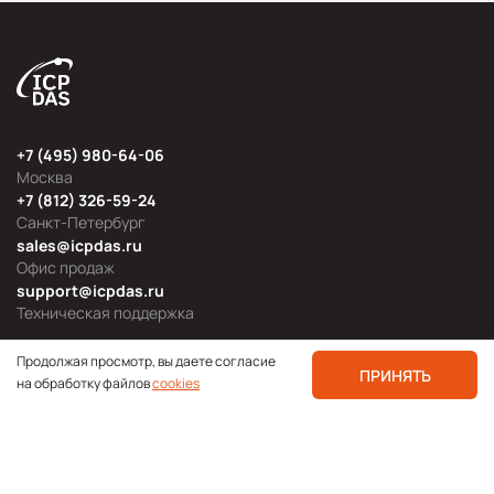
+7 (495) 980-64-06
Москва
+7 (812) 326-59-24
Санкт-Петербург
sales@icpdas.ru
Офис продаж
support@icpdas.ru
Техническая поддержка
Продолжая просмотр, вы даете согласие
ПРИНЯТЬ
на обработку файлов
cookies
Продуктовые категории