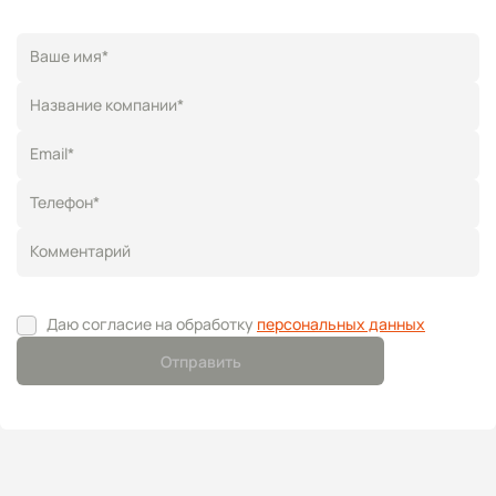
Ваше имя*
Название компании*
Email*
Телефон*
Комментарий
Даю согласие на обработку
персональных данных
Отправить