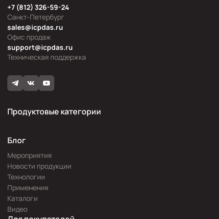
+7 (812) 326-59-24
Санкт-Петербург
sales@icpdas.ru
Офис продаж
support@icpdas.ru
Техническая поддержка
Продуктовые категории
Блог
Мероприятия
Новости продукции
Технологии
Применения
Каталоги
Видео