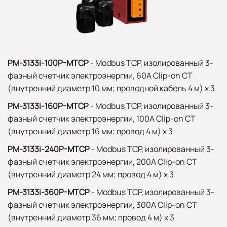
PM-3133i-100P-MTCP
- Modbus TCP, изолированный 3-
фазный счетчик электроэнергии, 60A Clip-on CT
(внутренний диаметр 10 мм; проводной кабель 4 м) x 3
PM-3133i-160P-MTCP
- Modbus TCP, изолированный 3-
фазный счетчик электроэнергии, 100A Clip-on CT
(внутренний диаметр 16 мм; провод 4 м) x 3
PM-3133i-240P-MTCP
- Modbus TCP, изолированный 3-
фазный счетчик электроэнергии, 200A Clip-on CT
(внутренний диаметр 24 мм; провод 4 м) x 3
PM-3133i-360P-MTCP
- Modbus TCP, изолированный 3-
фазный счетчик электроэнергии, 300A Clip-on CT
(внутренний диаметр 36 мм; провод 4 м) x 3