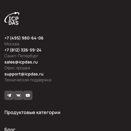
+7 (495) 980-64-06
Москва
+7 (812) 326-59-24
Санкт-Петербург
sales@icpdas.ru
Офис продаж
support@icpdas.ru
Техническая поддержка
Продуктовые категории
Блог