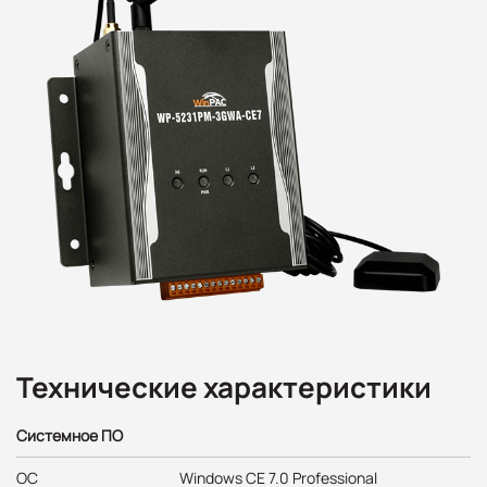
Технические характеристики
Системное ПО
ОС
Windows CE 7.0 Professional