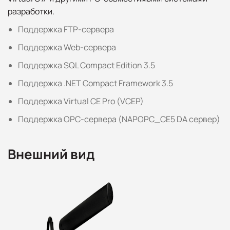
разработки.
Поддержка FTP-сервера
Поддержка Web-сервера
Поддержка SQL Compact Edition 3.5
Поддержка .NET Compact Framework 3.5
Поддержка Virtual CE Pro (VCEP)
Поддержка OPC-сервера (NAPOPC_CE5 DA сервер)
Внешний вид