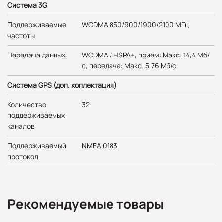
Система 3G
Поддерживаемые
WCDMA 850/900/1900/2100 МГц
частоты
Передача данных
WCDMA / HSPA+, прием: Макс. 14,4 Мб/
с, передача: Макс. 5,76 Мб/с
Система GPS (доп. коплектация)
Количество
32
поддерживаемых
каналов
Поддерживаемый
NMEA 0183
протокол
Рекомендуемые товары