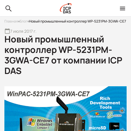
Главная
Блог
Новый промышленный контроллер WP-5231PM-3GWA-CE7
7 июля 2017 г.
Новый промышленный
контроллер WP-5231PM-
3GWA-CE7 от компании ICP
DAS