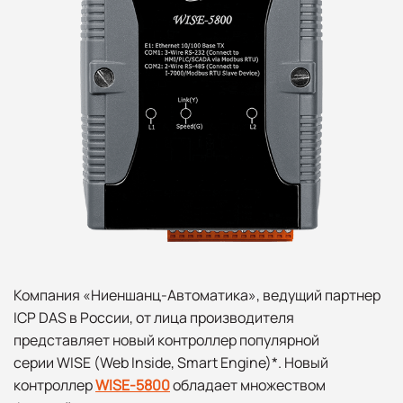
Компания «Ниеншанц-Автоматика», ведущий партнер
ICP DAS в России, от лица производителя
представляет новый контроллер популярной
серии WISE (Web Inside, Smart Engine)*. Новый
контроллер
WISE-5800
обладает множеством