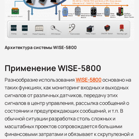
Архитектура системы WISE-5800
Применение WISE-5800
Разнообразие использования
WISE-5800
основано на
таких функциях, как мониторинг входных и выходных
сигналов от различных датчиков, передачу этих
сигналов в центр управления, рассылка сообщений о
состоянии и предупреждающих сообщений, и т.п. В
обычной ситуации разработка столь сложных и
масштабных проектов сопровождается большими
финансовыми затратами и обязывает к скрупулезной и