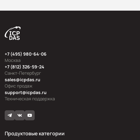
+7 (495) 980-64-06
Москва
+7 (812) 326-59-24
Санкт-Петербург
sales@icpdas.ru
Офис продаж
support@icpdas.ru
Техническая поддержка
Продуктовые категории