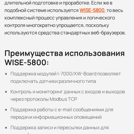
длительной подготовке и проработке. Если же в
подобной системе используется
WISE-5800
, то весь
комплексный процесс управления и логического
контроля многократно упрощается, поскольку
используются средства стандартных веб-браузеров.
Преимущества использования
WISE-5800:
Поддержка модулей I-7000/XW-Board позволяет
подключать датчики различного типа
Контроль и мониторинг данных с входов и выходов
через протоколы Modbus TCP
Поддержка работы с e-mail сообщениями для
передачи информационных оповещений
Поддержка записи и пересылки данных для