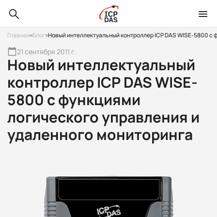
Главная
Блог
Новый интеллектуальный контроллер ICP DAS WISE-5800 с 
21 сентября 2011 г.
Новый интеллектуальный
контроллер ICP DAS WISE-
5800 с функциями
логического управления и
удаленного мониторинга