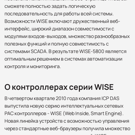
сможете полностью задать логическую
последовательность для работы всей системы.
Возможности WISE включают дружественный веб-
интерфейс, широкий диапазон совместимости с
модулями входов-выходов, множество разнообразных
полезных функций и полную совместимость с
системами SCADA. В результате WISE-5800 является
оптимальным решением в системах автоматизации
контроля и мониторинга.
О контроллерах серии WISE
В четвертом квартале 2010 года компания ICP DAS
выпустила новую серию интеллектуальных сетевых
PAC контроллеров - WISE (Web Inside, Smart Engine).
Новая линейка устройств с возможностью управления
через стандартные веб-браузеры получила множество