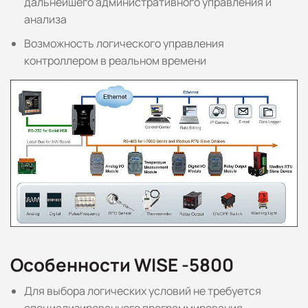
дальнейшего административного управления и
анализа
Возможность логического управления
контроллером в реальном времени
Особенности WISE -5800
Для выбора логических условий не требуется