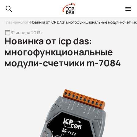
Главная
Блог
Новинка от ICP DAS: многофункциональные модули-счетчик
31 января 2013 г.
Новинка от icp das:
многофункциональные
модули-счетчики m-7084