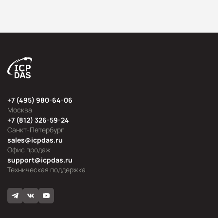
+7 (495) 980-64-06
Москва
+7 (812) 326-59-24
Санкт-Петербург
sales@icpdas.ru
Офис продаж
support@icpdas.ru
Техническая поддержка