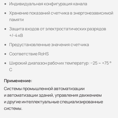
Индивидуальная конфигурация канала
Хранение показаний счетчика в энергонезависимой
памяти
Защита входов от электростатических разрядов
+/-4 кВ
Предустановленные значения счетчика
Соответствие RoHS
Широкий диапазон рабочих температур: −25 ~ +75 °
C
Применение:
Системы промышленной автоматизации
и автоматизации зданий, управления движением
и другие интеллектуальные специализированные
системы.