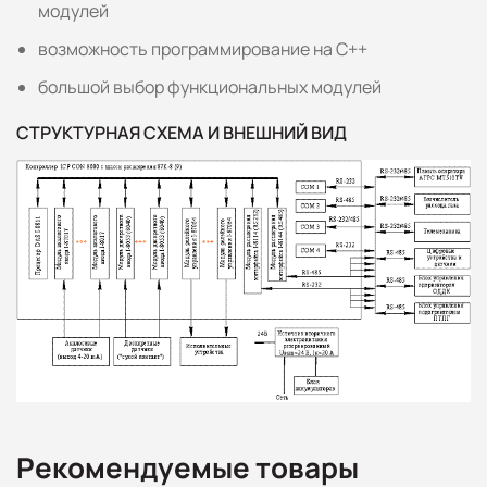
модулей
возможность программирование на С++
большой выбор функциональных модулей
СТРУКТУРНАЯ СХЕМА И ВНЕШНИЙ ВИД
Рекомендуемые товары