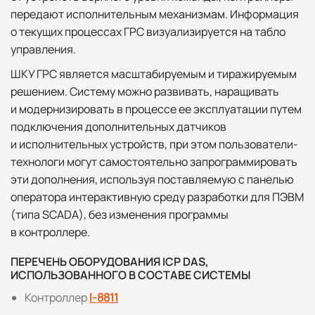
передают исполнительным механизмам. Информация
о текущих процессах ГРС визуализируется на табло
управления.
ШКУ ГРС является масштабируемым и тиражируемым
решением. Систему можно развивать, наращивать
и модернизировать в процессе ее эксплуатации путем
подключения дополнительных датчиков
и исполнительных устройств, при этом пользователи-
технологи могут самостоятельно запрограммировать
эти дополнения, используя поставляемую с панелью
оператора интерактивную среду разработки для ПЭВМ
(типа SCADA), без изменения программы
в контроллере.
ПЕРЕЧЕНЬ ОБОРУДОВАНИЯ ICP DAS,
ИСПОЛЬЗОВАННОГО В СОСТАВЕ СИСТЕМЫ
Контроллер
I-8811