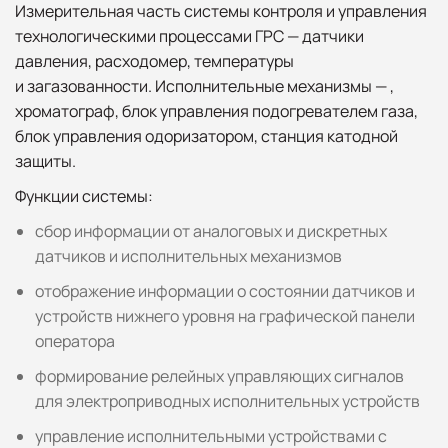
Измерительная часть системы контроля и управления
технологическими процессами ГРС — датчики
давления, расходомер, температуры
и загазованности. Исполнительные механизмы — ,
хроматограф, блок управления подогревателем газа,
блок управления одоризатором, станция катодной
защиты.
Функции системы:
сбор информации от аналоговых и дискретных
датчиков и исполнительных механизмов
отображение информации о состоянии датчиков и
устройств нижнего уровня на графической панели
оператора
формирование релейных управляющих сигналов
для электроприводных исполнительных устройств
управление исполнительными устройствами с