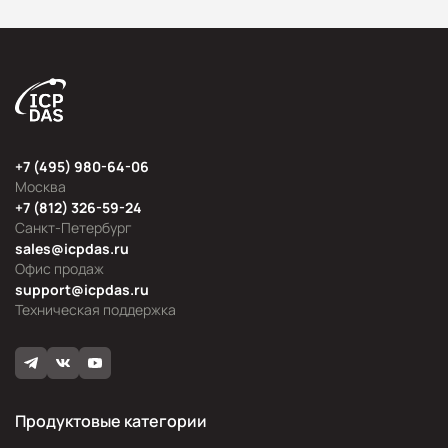
+7 (495) 980-64-06
Москва
+7 (812) 326-59-24
Санкт-Петербург
sales@icpdas.ru
Офис продаж
support@icpdas.ru
Техническая поддержка
Продуктовые категории