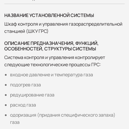
НАЗВАНИЕ УСТАНОВЛЕННОЙ СИСТЕМЫ
Шкаф контроля и управления газораспределительной
станцией (ШКУ ГРС)
ОПИСАНИЕ ПРЕДНАЗНАЧЕНИЯ, ФУНКЦИЙ,
ОСОБЕННОСТЕЙ, СТРУКТУРЫ СИСТЕМЫ
Система контроля и управления контролирует
следующие технологические процессы ГРС:
входное давление и температура газа
подогрев газа
редуцирование газа
расход газа
одоризация (придания специфического запаха)
газа