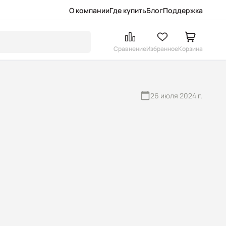
О компании
Где купить
Блог
Поддержка
Сравнение
Избранное
Корзина
26 июля 2024 г.