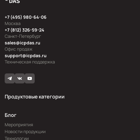
+7 (495) 980-64-06
Москва
+7 (812) 326-59-24
Санкт-Петербург
sales@icpdas.ru
Офис продаж
support@icpdas.ru
Техническая поддержка
Продуктовые категории
Блог
Мероприятия
Новости продукции
Технологии