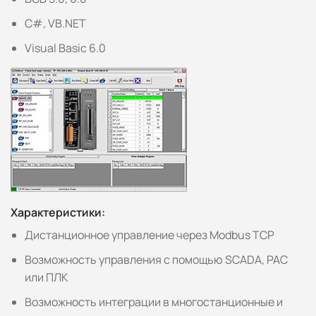
C#, VB.NET
Visual Basic 6.0
Характеристики:
Дистанционное управление через Modbus TCP
Возможность управления с помощью SCADA, PAC
или ПЛК
Возможность интеграции в многостанционные и