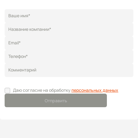
Ваше имя*
Название компании*
Email*
Телефон*
Комментарий
Даю согласие на обработку
персональных данных
Отправить