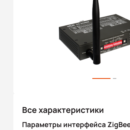
Все характеристики
Параметры интерфейса ZigBe