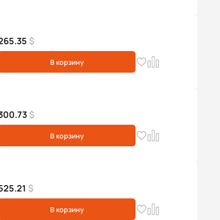
265.35
$
В корзину
300.73
$
В корзину
525.21
$
В корзину