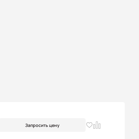
Запросить цену