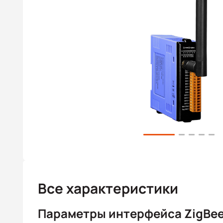
Все характеристики
Параметры интерфейса ZigBe