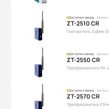
Доступно к заказу
Артикул
ZT-2510 CR
Повторитель ZigBee (Sl
Доступно к заказу
Артикул
ZT-2550 CR
Преобразователь RS-48
Доступно к заказу
Артикул
ZT-2570 CR
Преобразователь Ether