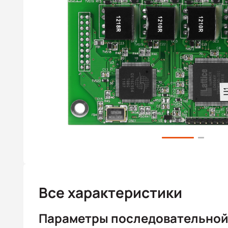
Все характеристики
Параметры последовательной