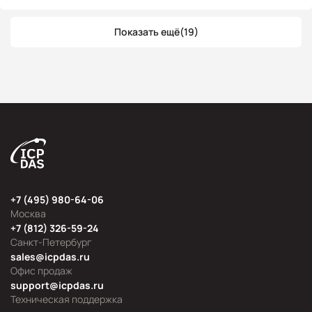
Показать ещё
(19)
+7 (495) 980-64-06
Москва
+7 (812) 326-59-24
Санкт-Петербург
sales@icpdas.ru
Офис продаж
support@icpdas.ru
Техническая поддержка