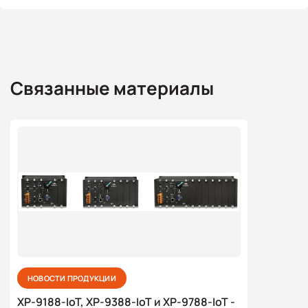
Связанные материалы
НОВОСТИ ПРОДУКЦИИ
XP-9188-IoT, XP-9388-IoT и XP-9788-IoT -