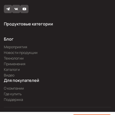
Продуктовые категории
Блог
Мероприятия
Новости продукции
Технологии
Применения
Каталоги
Видео
Для покупателей
О компании
Где купить
Поддержка
Разработка сайта —
Pitch