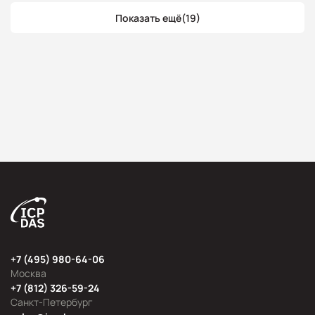
Показать ещё
(19)
+7 (495) 980-64-06
Москва
+7 (812) 326-59-24
Санкт-Петербург