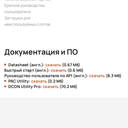
Краткое руководство
пользователя
Заглушки для
неиспользуемых слотов
Документация и ПО
Datasheet (англ.):
скачать
(0.67 Мб)
Быстрый старт (англ.):
скачать
(0.6 Мб)
Руководство пользователя по API (англ.):
скачать
(8,3 Мб)
PAC Utility:
скачать
(0.2 Мб)
DCON Utility Pro:
скачать
(70.2 Мб)