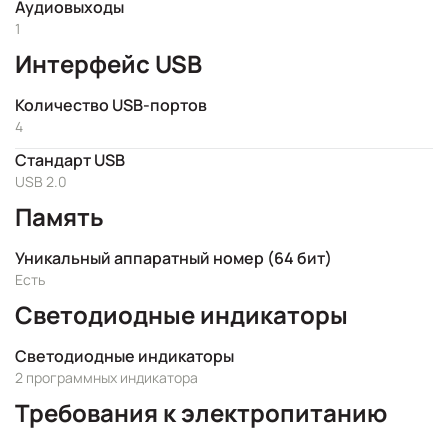
Аудиовыходы
1
Интерфейс USB
Количество USB-портов
4
Стандарт USB
USB 2.0
Память
Уникальный аппаратный номер (64 бит)
Есть
Светодиодные индикаторы
Светодиодные индикаторы
2 программных индикатора
Требования к электропитанию