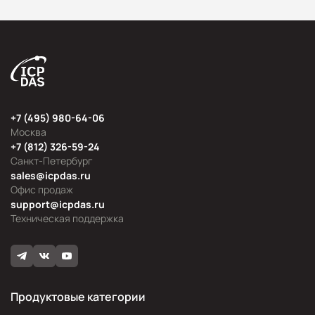
+7 (495) 980-64-06
Москва
+7 (812) 326-59-24
Санкт-Петербург
sales@icpdas.ru
Офис продаж
support@icpdas.ru
Техническая поддержка
Продуктовые категории