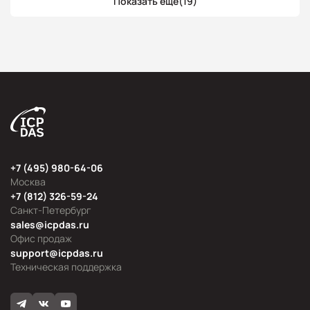
Показать ещё
(19)
+7 (495) 980-64-06
Москва
+7 (812) 326-59-24
Санкт-Петербург
sales@icpdas.ru
Офис продаж
support@icpdas.ru
Техническая поддержка