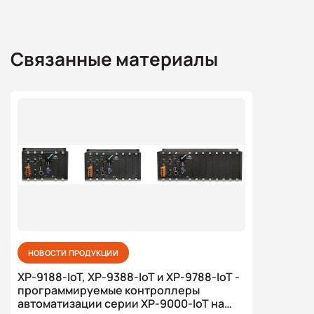
Связанные материалы
НОВОСТИ ПРОДУКЦИИ
XP-9188-IoT, XP-9388-IoT и XP-9788-IoT -
программируемые контроллеры
автоматизации серии XP-9000-IoT на