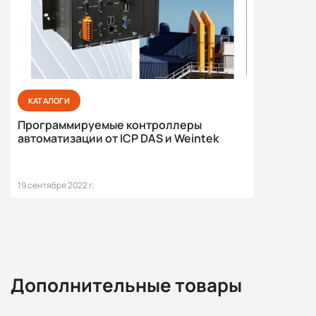
КАТАЛОГИ
Программируемые контроллеры
автоматизации от ICP DAS и Weintek
19 сентября 2022 г.
Дополнительные товары