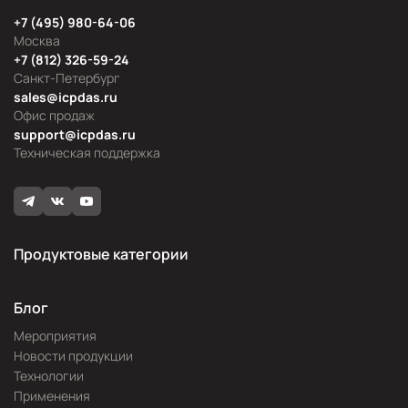
+7 (495) 980-64-06
Москва
+7 (812) 326-59-24
Санкт-Петербург
sales@icpdas.ru
Офис продаж
support@icpdas.ru
Техническая поддержка
Продуктовые категории
Блог
Мероприятия
Новости продукции
Технологии
Применения