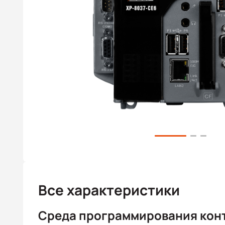
Все характеристики
Среда программирования кон