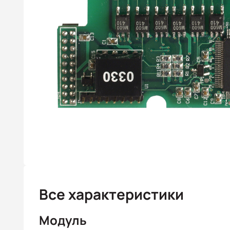
Все характеристики
Модуль