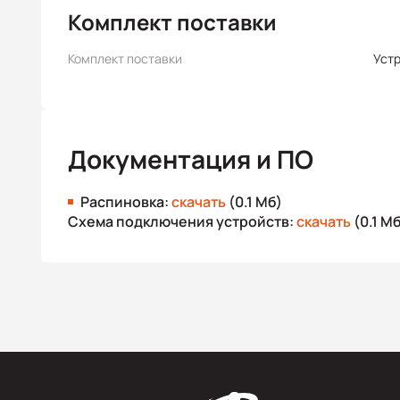
Комплект поставки
Комплект поставки
Уст
Документация и ПО
Распиновка:
скачать
(0.1 Мб)
Схема подключения устройств:
скачать
(0.1 М