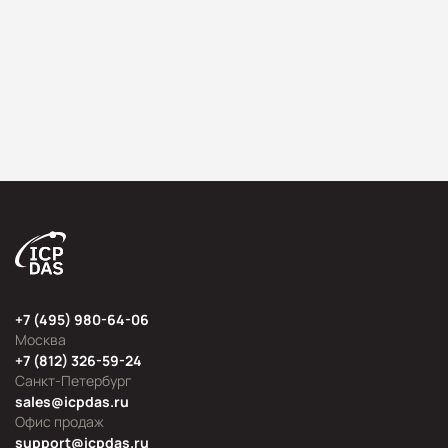
+7 (495) 980-64-06
Москва
+7 (812) 326-59-24
Санкт-Петербург
sales@icpdas.ru
Офис продаж
support@icpdas.ru