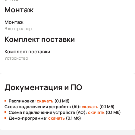
Монтаж
Монтаж
В контроллер
Комплект поставки
Комплект поставки
Устройство
Документация и ПО
Распиновка:
скачать
(0.1 Мб)
Схема подключения устройств (AI):
скачать
(0.1 Мб)
Схема подключения устройств (AO):
скачать
(0.1 Мб)
Демо-программа:
скачать
(0.1 Мб)