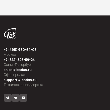
+7 (495) 980-64-06
Москва
+7 (812) 326-59-24
Санкт-Петербург
sales@icpdas.ru
Офис продаж
support@icpdas.ru
Техническая поддержка