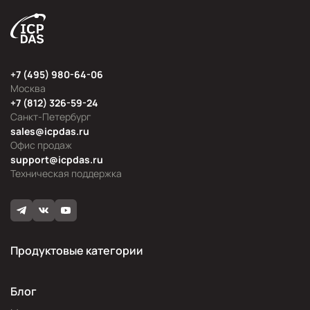
+7 (495) 980-64-06
Москва
+7 (812) 326-59-24
Санкт-Петербург
sales@icpdas.ru
Офис продаж
support@icpdas.ru
Техническая поддержка
Продуктовые категории
Блог