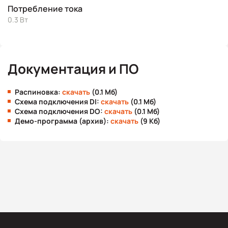
Потребление тока
0.3 Вт
Документация и ПО
Распиновка:
скачать
(0.1 Мб)
Схема подключения DI:
скачать
(0.1 Мб)
Схема подключения DO:
скачать
(0.1 Мб)
Демо-программа (архив):
скачать
(9 Кб)