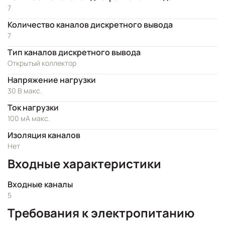
7
Количество каналов дискретного вывода
7
Тип каналов дискретного вывода
Открытый коллектор
Напряжение нагрузки
30 В макс.
Ток нагрузки
100 мА макс.
Изоляция каналов
Нет
Входные характеристики
Входные каналы
5
Требования к электропитанию